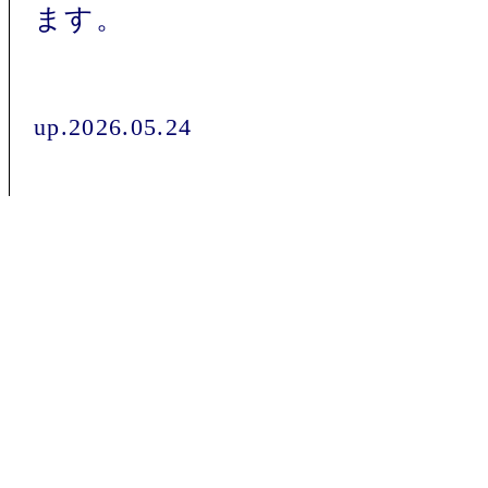
ます。
up.2026.05.24