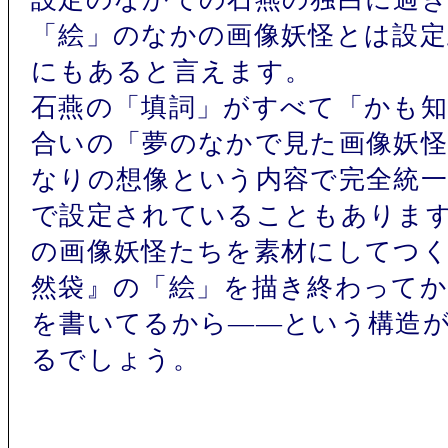
「絵」のなかの画像妖怪とは設定
にもあると言えます。
石燕の「填詞」がすべて「かも
合いの「夢のなかで見た画像妖
なりの想像という内容で完全統
で設定されていることもありま
の画像妖怪たちを素材にしてつ
然袋』の「絵」を描き終わってか
を書いてるから――という構造
るでしょう。