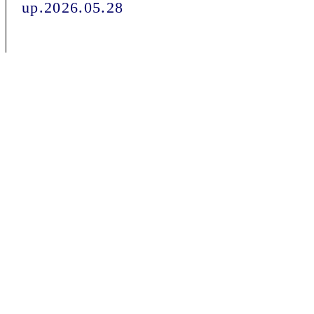
up.2026.05.28