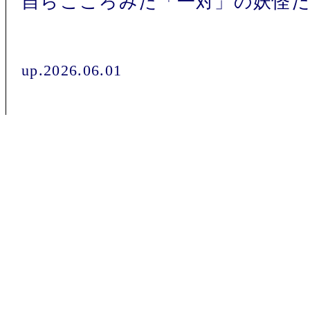
自らこころみた「一対」の妖怪
up.2026.06.01