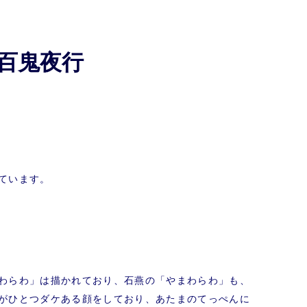
百鬼夜行
ています。
わらわ」は描かれており、石燕の「やまわらわ」も、
がひとつダケある顔をしており、あたまのてっぺんに