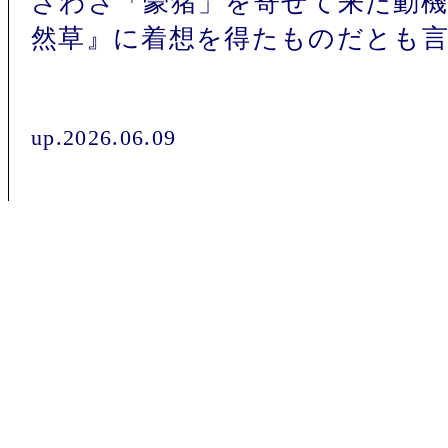
ざわざ「豪猪」を寄せて来た動機
然草』に着想を得たものだとも
up.2026.06.09