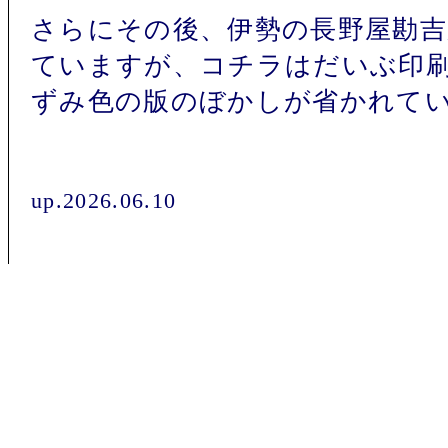
さらにその後、伊勢の長野屋勘吉
ていますが、コチラはだいぶ印
ずみ色の版のぼかしが省かれて
up.2026.06.10