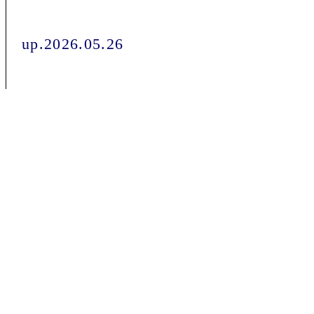
up.2026.05.26