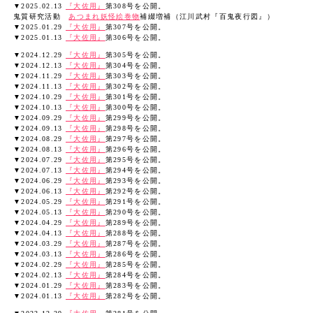
▼2025.02.13
『大佐用』
第308号を公開。
鬼質研究活動
あつまれ妖怪絵巻物
補綴増補（江川武村『百鬼夜行図』）
▼2025.01.29
『大佐用』
第307号を公開。
▼2025.01.13
『大佐用』
第306号を公開。
▼2024.12.29
『大佐用』
第305号を公開。
▼2024.12.13
『大佐用』
第304号を公開。
▼2024.11.29
『大佐用』
第303号を公開。
▼2024.11.13
『大佐用』
第302号を公開。
▼2024.10.29
『大佐用』
第301号を公開。
▼2024.10.13
『大佐用』
第300号を公開。
▼2024.09.29
『大佐用』
第299号を公開。
▼2024.09.13
『大佐用』
第298号を公開。
▼2024.08.29
『大佐用』
第297号を公開。
▼2024.08.13
『大佐用』
第296号を公開。
▼2024.07.29
『大佐用』
第295号を公開。
▼2024.07.13
『大佐用』
第294号を公開。
▼2024.06.29
『大佐用』
第293号を公開。
▼2024.06.13
『大佐用』
第292号を公開。
▼2024.05.29
『大佐用』
第291号を公開。
▼2024.05.13
『大佐用』
第290号を公開。
▼2024.04.29
『大佐用』
第289号を公開。
▼2024.04.13
『大佐用』
第288号を公開。
▼2024.03.29
『大佐用』
第287号を公開。
▼2024.03.13
『大佐用』
第286号を公開。
▼2024.02.29
『大佐用』
第285号を公開。
▼2024.02.13
『大佐用』
第284号を公開。
▼2024.01.29
『大佐用』
第283号を公開。
▼2024.01.13
『大佐用』
第282号を公開。