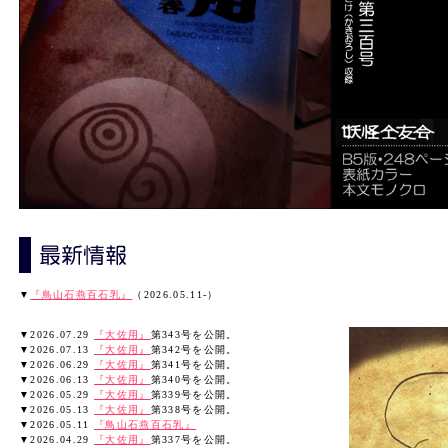
▼
『鳥山石燕百石乳』
（2026.05.11-）
▼2026.07.29
『大佐用』
第343号を公開。
▼2026.07.13
『大佐用』
第342号を公開。
▼2026.06.29
『大佐用』
第341号を公開。
▼2026.06.13
『大佐用』
第340号を公開。
▼2026.05.29
『大佐用』
第339号を公開。
▼2026.05.13
『大佐用』
第338号を公開。
▼2026.05.11
『鳥山石燕百石乳』
▼2026.04.29
『大佐用』
第337号を公開。