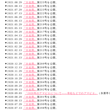
▼2021.08.29
『大佐用』
第225号を公開。
▼2021.08.13
『大佐用』
第224号を公開。
▼2021.07.29
『大佐用』
第223号を公開。
▼2021.07.13
『大佐用』
第222号を公開。
▼2021.06.29
『大佐用』
第221号を公開。
▼2021.06.13
『大佐用』
第220号を公開。
▼2021.05.29
『大佐用』
第219号を公開。
▼2021.05.13
『大佐用』
第218号を公開。
▼2021.04.29
『大佐用』
第217号を公開。
▼2021.04.13
『大佐用』
第216号を公開。
▼2021.03.29
『大佐用』
第215号を公開。
▼2021.03.13
『大佐用』
第214号を公開。
▼2021.02.28
『大佐用』
第213号を公開。
▼2021.02.13
『大佐用』
第212号を公開。
▼2021.01.29
『大佐用』
第211号を公開。
▼2021.01.13
『大佐用』
第210号を公開。
▼2020.12.29
『大佐用』
第209号を公開。
▼2020.12.13
『大佐用』
第208号を公開。
▼2020.11.29
『大佐用』
第207号を公開。
▼2020.11.13
『大佐用』
第206号を公開。
▼2020.10.29
『大佐用』
第205号を公開。
▼2020.10.13
『大佐用』
第204号を公開。
▼2020.09.29
『大佐用』
第203号を公開。
▼2020.09.13
『大佐用』
第202号を公開。
▼2020.09.03
「2020年のアマビエについて――寺社などでのアマビエ」
（氷厘亭
▼2020.08.29
『大佐用』
第201号を公開。
▼2020.08.13
『大佐用』
第200号を公開。
▼2020.07.29
『大佐用』
第199号を公開。
▼2020.07.13
『大佐用』
第198号を公開。