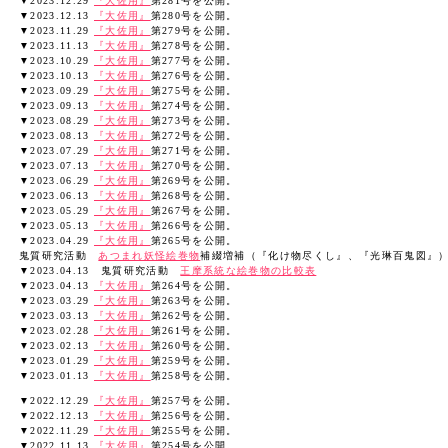
▼2023.12.29
『大佐用』
第281号を公開。
▼2023.12.13
『大佐用』
第280号を公開。
▼2023.11.29
『大佐用』
第279号を公開。
▼2023.11.13
『大佐用』
第278号を公開。
▼2023.10.29
『大佐用』
第277号を公開。
▼2023.10.13
『大佐用』
第276号を公開。
▼2023.09.29
『大佐用』
第275号を公開。
▼2023.09.13
『大佐用』
第274号を公開。
▼2023.08.29
『大佐用』
第273号を公開。
▼2023.08.13
『大佐用』
第272号を公開。
▼2023.07.29
『大佐用』
第271号を公開。
▼2023.07.13
『大佐用』
第270号を公開。
▼2023.06.29
『大佐用』
第269号を公開。
▼2023.06.13
『大佐用』
第268号を公開。
▼2023.05.29
『大佐用』
第267号を公開。
▼2023.05.13
『大佐用』
第266号を公開。
▼2023.04.29
『大佐用』
第265号を公開。
鬼質研究活動
あつまれ妖怪絵巻物
補綴増補（『化け物尽くし』、『光琳百鬼図』
▼2023.04.13 鬼質研究活動
王摩系統な絵巻物の比較表
▼2023.04.13
『大佐用』
第264号を公開。
▼2023.03.29
『大佐用』
第263号を公開。
▼2023.03.13
『大佐用』
第262号を公開。
▼2023.02.28
『大佐用』
第261号を公開。
▼2023.02.13
『大佐用』
第260号を公開。
▼2023.01.29
『大佐用』
第259号を公開。
▼2023.01.13
『大佐用』
第258号を公開。
▼2022.12.29
『大佐用』
第257号を公開。
▼2022.12.13
『大佐用』
第256号を公開。
▼2022.11.29
『大佐用』
第255号を公開。
▼2022.11.13
『大佐用』
第254号を公開。