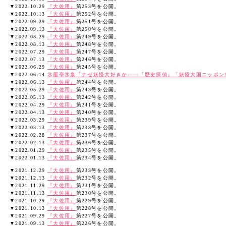
▼2022.10.29
『大佐用』
第253号を公開。
▼2022.10.13
『大佐用』
第252号を公開。
▼2022.09.29
『大佐用』
第251号を公開。
▼2022.09.13
『大佐用』
第250号を公開。
▼2022.08.29
『大佐用』
第249号を公開。
▼2022.08.13
『大佐用』
第248号を公開。
▼2022.07.29
『大佐用』
第247号を公開。
▼2022.07.13
『大佐用』
第246号を公開。
▼2022.06.29
『大佐用』
第245号を公開。
▼2022.06.14
氷厘亭氷泉「ナゼ妖怪大好きか――『歴史探偵』「妖怪大国ニッポン
▼2022.06.13
『大佐用』
第244号を公開。
▼2022.05.29
『大佐用』
第243号を公開。
▼2022.05.13
『大佐用』
第242号を公開。
▼2022.04.29
『大佐用』
第241号を公開。
▼2022.04.13
『大佐用』
第240号を公開。
▼2022.03.29
『大佐用』
第239号を公開。
▼2022.03.13
『大佐用』
第238号を公開。
▼2022.02.28
『大佐用』
第237号を公開。
▼2022.02.13
『大佐用』
第236号を公開。
▼2022.01.29
『大佐用』
第235号を公開。
▼2022.01.13
『大佐用』
第234号を公開。
▼2021.12.29
『大佐用』
第233号を公開。
▼2021.12.13
『大佐用』
第232号を公開。
▼2021.11.29
『大佐用』
第231号を公開。
▼2021.11.13
『大佐用』
第230号を公開。
▼2021.10.29
『大佐用』
第229号を公開。
▼2021.10.13
『大佐用』
第228号を公開。
▼2021.09.29
『大佐用』
第227号を公開。
▼2021.09.13
『大佐用』
第226号を公開。